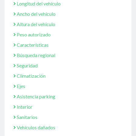
Longitud del vehículo
Ancho del vehículo
Altura del vehículo
Peso autorizado
Características
Búsqueda regional
Seguridad
Climatización
Ejes
Asistencia parking
Interior
Sanitarios
Vehículos dañados