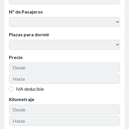
Nº de Pasajeros
Plazas para dormir
Precio
IVA deducible
Kilometraje