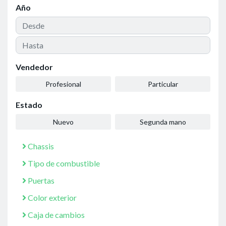
Año
Vendedor
Profesional
Particular
Estado
Nuevo
Segunda mano
Chassis
Tipo de combustible
Puertas
Color exterior
Caja de cambios