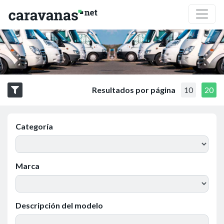
Resultados por página
10
20
Categoría
Marca
Descripción del modelo