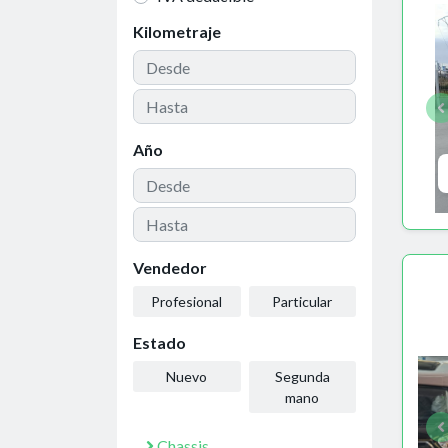
Kilometraje
Año
Vendedor
Profesional
Particular
Estado
Nuevo
Segunda
mano
Chassis