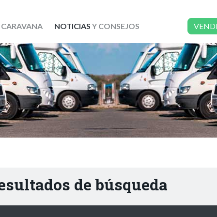
 CARAVANA
NOTICIAS
Y CONSEJOS
VEND
resultados de búsqueda