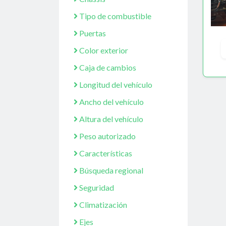
Tipo de combustible
Puertas
Color exterior
Caja de cambios
Longitud del vehículo
Ancho del vehículo
Altura del vehículo
Peso autorizado
Características
Búsqueda regional
Seguridad
Climatización
Ejes