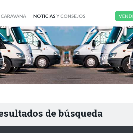
 CARAVANA
NOTICIAS
Y CONSEJOS
VEND
resultados de búsqueda