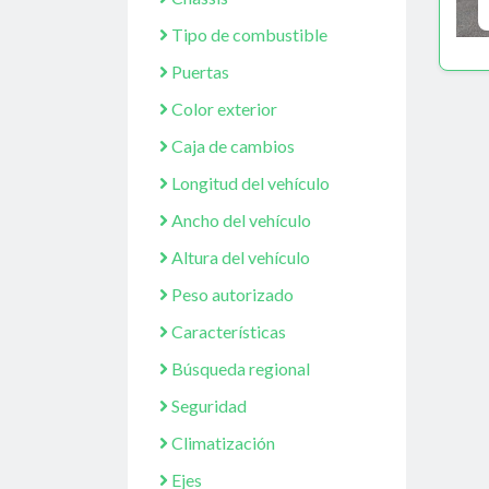
Tipo de combustible
Puertas
Color exterior
Caja de cambios
Longitud del vehículo
Ancho del vehículo
Altura del vehículo
Peso autorizado
Características
Búsqueda regional
Seguridad
Climatización
Ejes