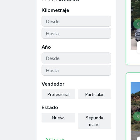
Kilometraje
Año
Vendedor
Profesional
Particular
Estado
Nuevo
Segunda
mano
Chassis