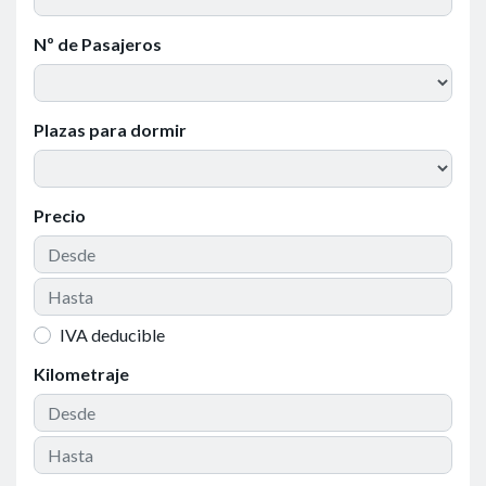
Nº de Pasajeros
Plazas para dormir
Precio
IVA deducible
Kilometraje