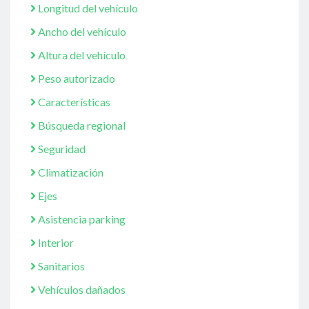
Longitud del vehículo
Ancho del vehículo
Altura del vehículo
Peso autorizado
Características
Búsqueda regional
Seguridad
Climatización
Ejes
Asistencia parking
Interior
Sanitarios
Vehículos dañados