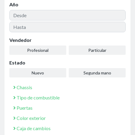
Año
Vendedor
Profesional
Particular
Estado
Nuevo
Segunda mano
Chassis
Tipo de combustible
Puertas
Color exterior
Caja de cambios