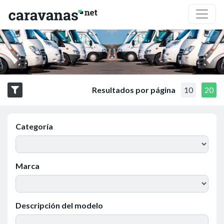
Resultados por página
10
20
Categoría
Marca
Descripción del modelo