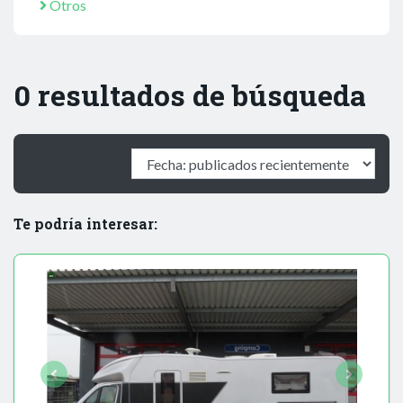
Otros
0 resultados de búsqueda
Te podría interesar: