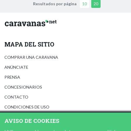
Resultados por página
10
20
MAPA DEL SITIO
COMPRAR UNA CARAVANA
ANÚNCIATE
PRENSA
CONCESIONARIOS
CONTACTO
CONDICIONES DE USO
AVISO LEGAL
AVISO DE COOKIES
POLÍTICA DE PRIVACIDAD