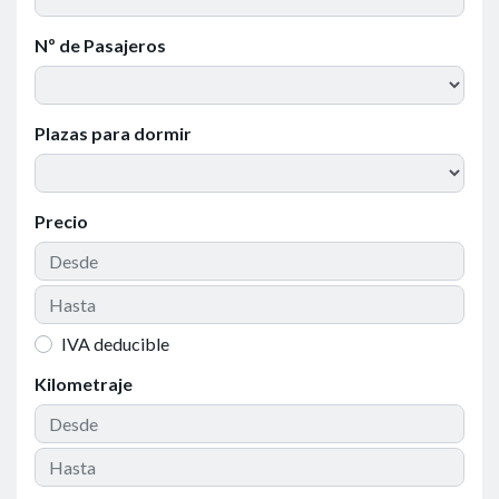
Nº de Pasajeros
Plazas para dormir
Precio
IVA deducible
Kilometraje