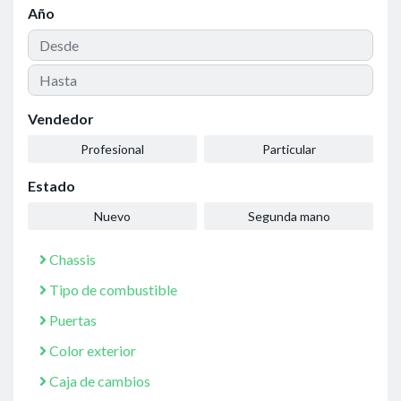
Año
Vendedor
Profesional
Particular
Estado
Nuevo
Segunda mano
Chassis
Tipo de combustible
Puertas
Color exterior
Caja de cambios