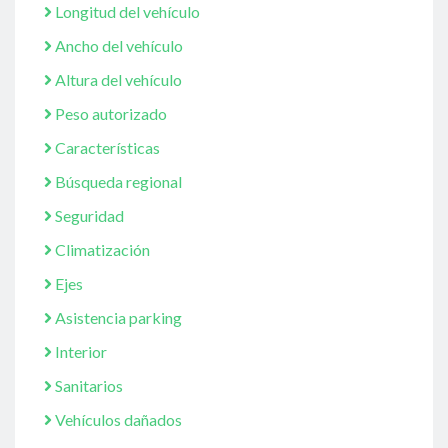
Longitud del vehículo
Ancho del vehículo
Altura del vehículo
Peso autorizado
Características
Búsqueda regional
Seguridad
Climatización
Ejes
Asistencia parking
Interior
Sanitarios
Vehículos dañados