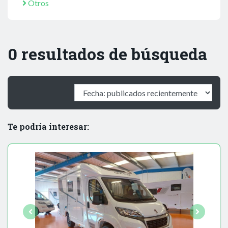
Otros
0 resultados de búsqueda
Te podría interesar: