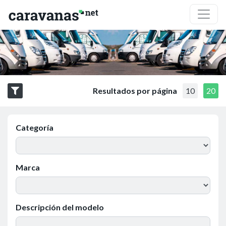
Resultados por página
10
20
Categoría
Marca
Descripción del modelo