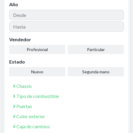
Año
Vendedor
Profesional
Particular
Estado
Nuevo
Segunda mano
Chassis
Tipo de combustible
Puertas
Color exterior
Caja de cambios