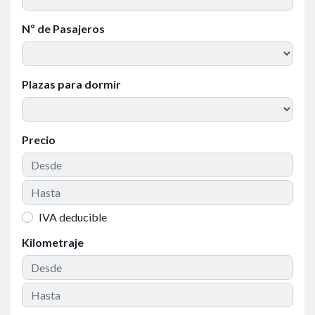
Nº de Pasajeros
Plazas para dormir
Precio
IVA deducible
Kilometraje