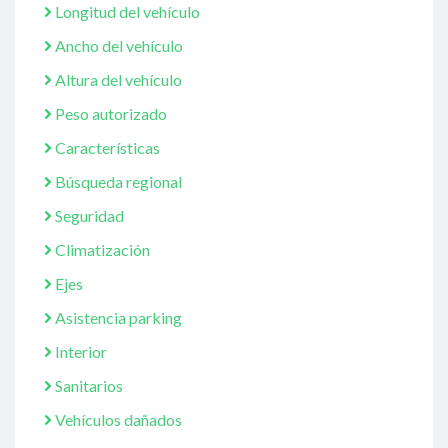
Longitud del vehículo
Ancho del vehículo
Altura del vehículo
Peso autorizado
Características
Búsqueda regional
Seguridad
Climatización
Ejes
Asistencia parking
Interior
Sanitarios
Vehículos dañados