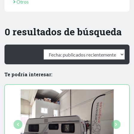
Otros
0 resultados de búsqueda
Te podría interesar: