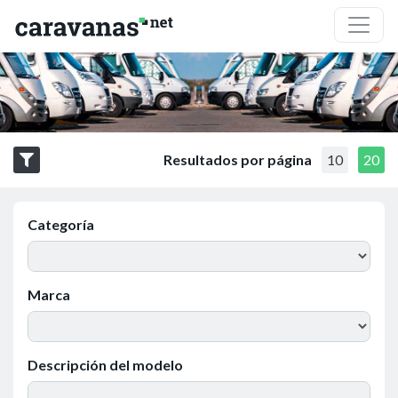
Resultados por página
10
20
Categoría
Marca
Descripción del modelo