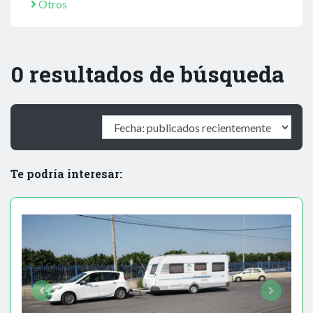
Otros
0 resultados de búsqueda
Te podría interesar: