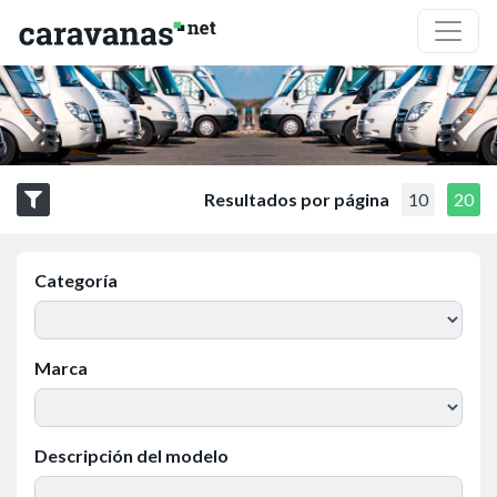
Resultados por página
10
20
Categoría
Marca
Descripción del modelo