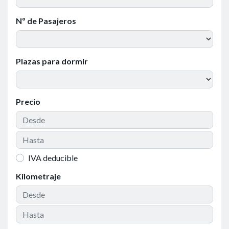
Nº de Pasajeros
Plazas para dormir
Precio
IVA deducible
Kilometraje