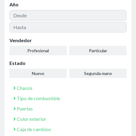
Año
Vendedor
Profesional
Particular
Estado
Nuevo
Segunda mano
Chassis
Tipo de combustible
Puertas
Color exterior
Caja de cambios