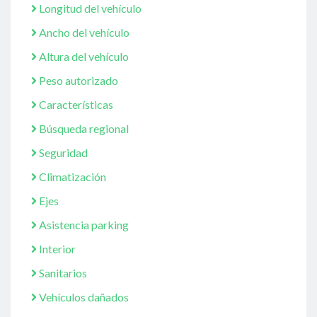
Longitud del vehículo
Ancho del vehículo
Altura del vehículo
Peso autorizado
Características
Búsqueda regional
Seguridad
Climatización
Ejes
Asistencia parking
Interior
Sanitarios
Vehículos dañados