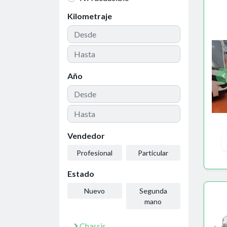
Kilometraje
Año
Vendedor
Profesional
Particular
Estado
Nuevo
Segunda
mano
Chassis