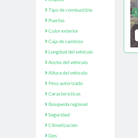
Tipo de combustible
Puertas
Color exterior
Caja de cambios
Longitud del vehículo
Ancho del vehículo
Altura del vehículo
Peso autorizado
Características
Búsqueda regional
Seguridad
Climatización
Ejes