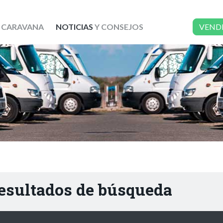
 CARAVANA
NOTICIAS
Y CONSEJOS
VEND
resultados de búsqueda