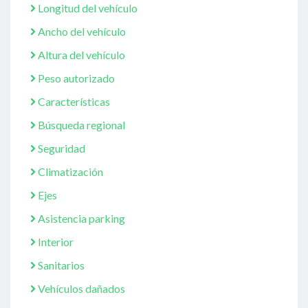
Longitud del vehículo
Ancho del vehículo
Altura del vehículo
Peso autorizado
Características
Búsqueda regional
Seguridad
Climatización
Ejes
Asistencia parking
Interior
Sanitarios
Vehículos dañados