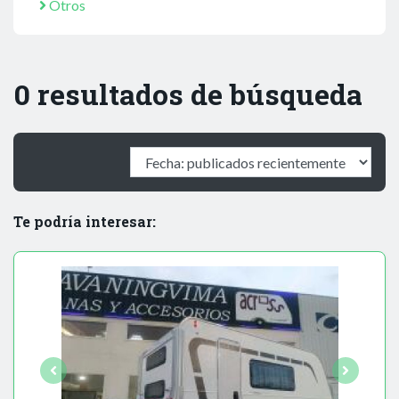
Otros
0 resultados de búsqueda
Te podría interesar: