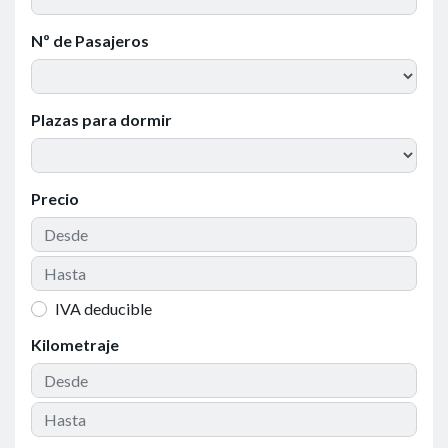
Nº de Pasajeros
Plazas para dormir
Precio
IVA deducible
Kilometraje