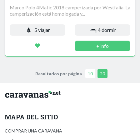
Marco Polo 4Matic 2018 camperizada por Westfalia. La
camperización está homologada y...
5 viajar
4 dormir
+ info
Resultados por página
10
20
MAPA DEL SITIO
COMPRAR UNA CARAVANA