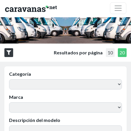
Resultados por página
10
20
Categoría
Marca
Descripción del modelo