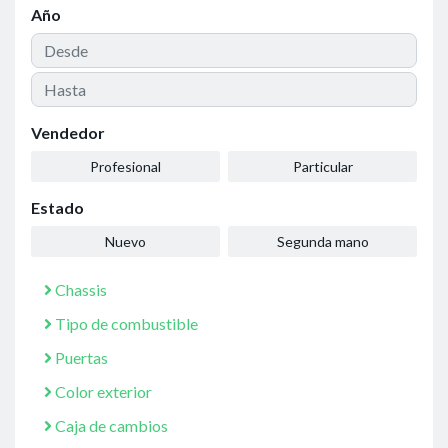
Año
Vendedor
Profesional
Particular
Estado
Nuevo
Segunda mano
Chassis
Tipo de combustible
Puertas
Color exterior
Caja de cambios