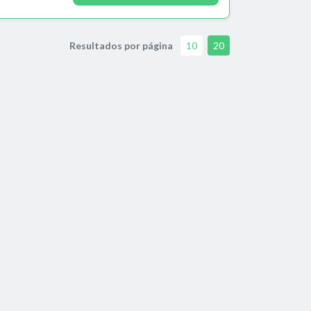
Resultados por página
10
20