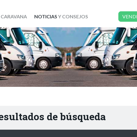
 CARAVANA
NOTICIAS
Y CONSEJOS
VEND
resultados de búsqueda