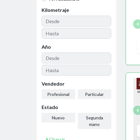
Kilometraje
Año
Vendedor
Profesional
Particular
Estado
Nuevo
Segunda
mano
Chassis