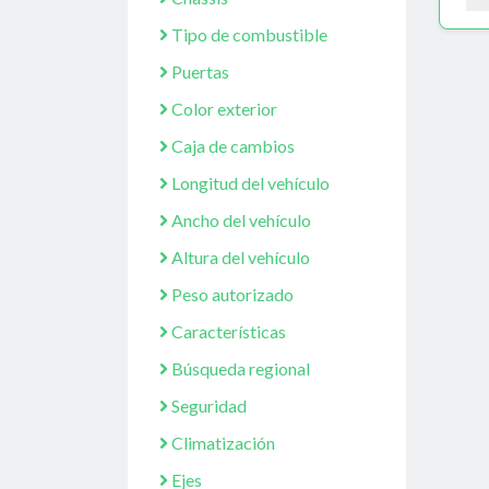
Tipo de combustible
Puertas
Color exterior
Caja de cambios
Longitud del vehículo
Ancho del vehículo
Altura del vehículo
Peso autorizado
Características
Búsqueda regional
Seguridad
Climatización
Ejes