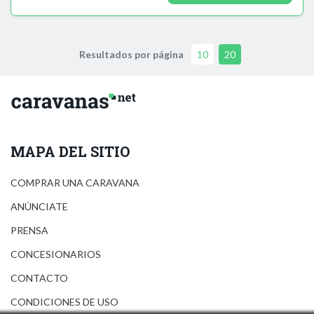
Resultados por página
10
20
MAPA DEL SITIO
COMPRAR UNA CARAVANA
ANÚNCIATE
PRENSA
CONCESIONARIOS
CONTACTO
CONDICIONES DE USO