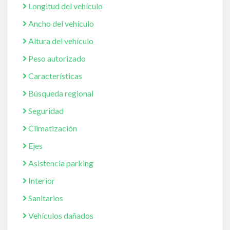
Longitud del vehículo
Ancho del vehículo
Altura del vehículo
Peso autorizado
Características
Búsqueda regional
Seguridad
Climatización
Ejes
Asistencia parking
Interior
Sanitarios
Vehículos dañados