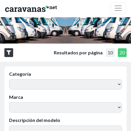
Resultados por página
10
20
Categoría
Marca
Descripción del modelo