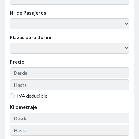
Nº de Pasajeros
Plazas para dormir
Precio
IVA deducible
Kilometraje