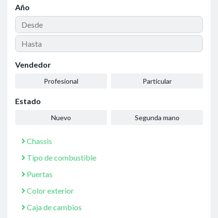
Año
Vendedor
Profesional
Particular
Estado
Nuevo
Segunda mano
Chassis
Tipo de combustible
Puertas
Color exterior
Caja de cambios