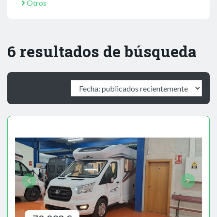
Otros
6 resultados de búsqueda