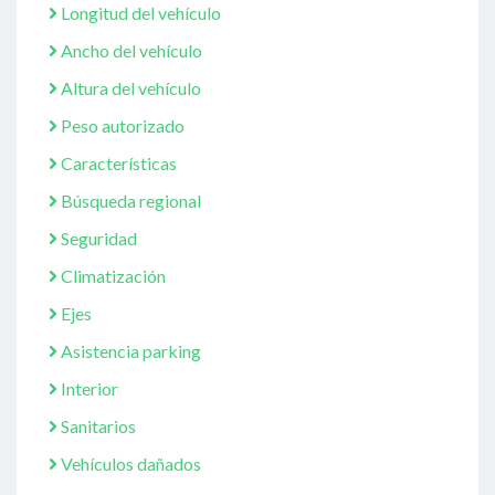
Longitud del vehículo
Ancho del vehículo
Altura del vehículo
Peso autorizado
Características
Búsqueda regional
Seguridad
Climatización
Ejes
Asistencia parking
Interior
Sanitarios
Vehículos dañados