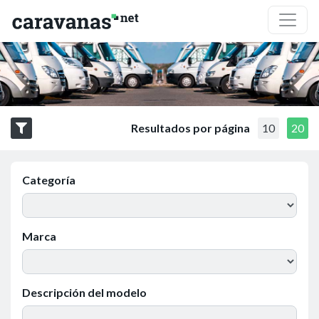
Resultados por página
10
20
Categoría
Marca
Descripción del modelo