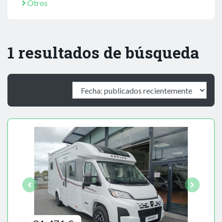
Otros
1 resultados de búsqueda