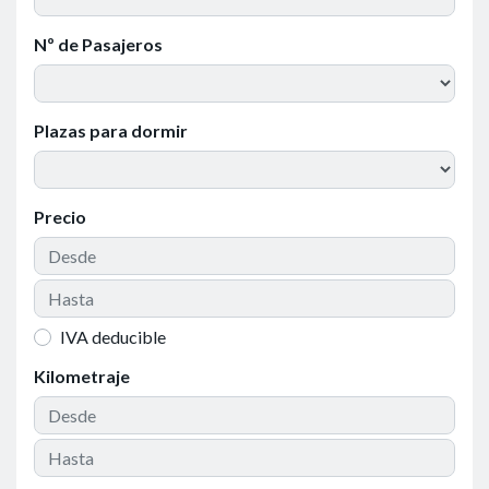
Nº de Pasajeros
Plazas para dormir
Precio
IVA deducible
Kilometraje