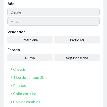
Año
Vendedor
Profesional
Particular
Estado
Nuevo
Segunda mano
Chassis
Tipo de combustible
Puertas
Color exterior
Caja de cambios