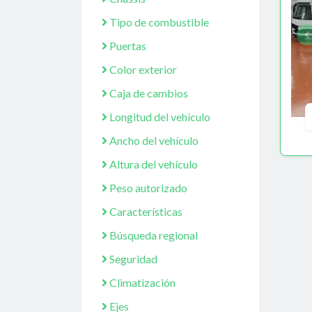
Tipo de combustible
Puertas
Color exterior
Caja de cambios
Longitud del vehículo
Ancho del vehículo
Altura del vehículo
Peso autorizado
Características
Búsqueda regional
Seguridad
Climatización
Ejes