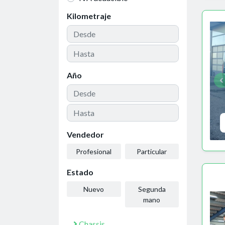
Kilometraje
Año
Vendedor
Profesional
Particular
Estado
Nuevo
Segunda
mano
Chassis