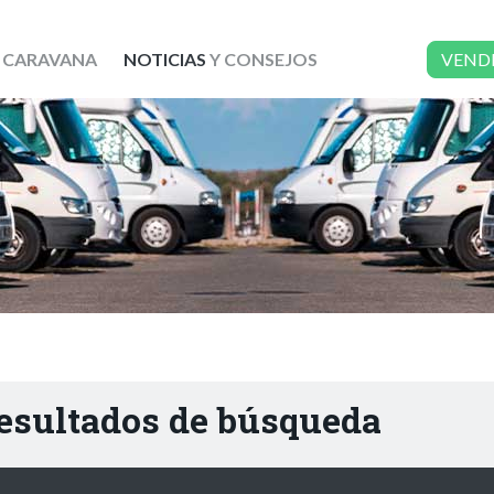
 CARAVANA
NOTICIAS
Y CONSEJOS
VEND
resultados de búsqueda