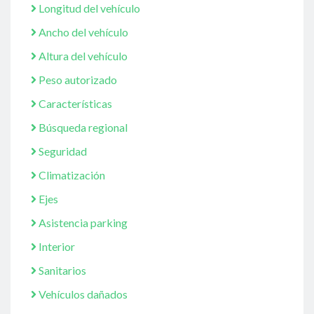
Longitud del vehículo
Ancho del vehículo
Altura del vehículo
Peso autorizado
Características
Búsqueda regional
Seguridad
Climatización
Ejes
Asistencia parking
Interior
Sanitarios
Vehículos dañados