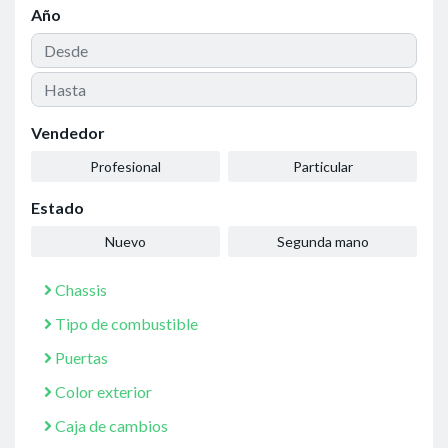
Año
Vendedor
Profesional
Particular
Estado
Nuevo
Segunda mano
Chassis
Tipo de combustible
Puertas
Color exterior
Caja de cambios