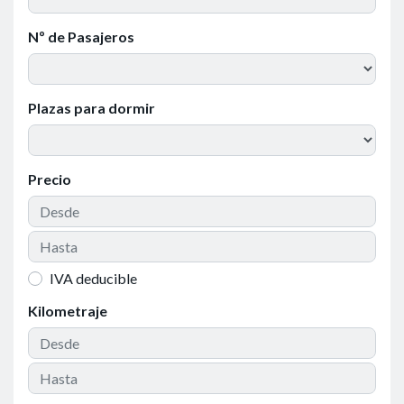
Nº de Pasajeros
Plazas para dormir
Precio
IVA deducible
Kilometraje