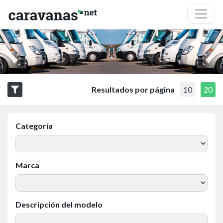
Resultados por página
10
20
Categoría
Marca
Descripción del modelo