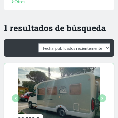
Otros
1 resultados de búsqueda