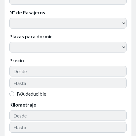
Nº de Pasajeros
Plazas para dormir
Precio
IVA deducible
Kilometraje