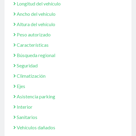
Longitud del vehículo
Ancho del vehículo
Altura del vehículo
Peso autorizado
Características
Búsqueda regional
Seguridad
Climatización
Ejes
Asistencia parking
Interior
Sanitarios
Vehículos dañados