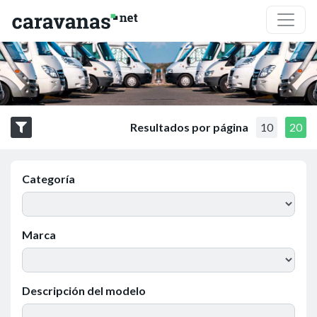
Resultados por página
10
20
Categoría
Marca
Descripción del modelo