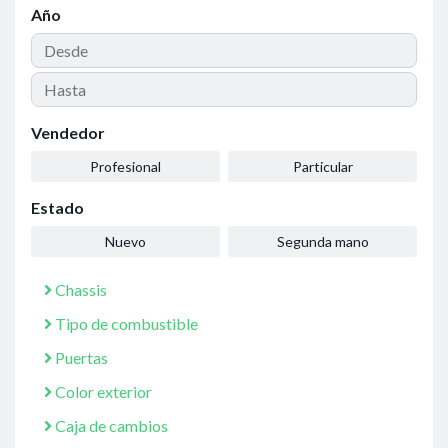
Año
Vendedor
Profesional
Particular
Estado
Nuevo
Segunda mano
Chassis
Tipo de combustible
Puertas
Color exterior
Caja de cambios