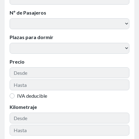
Nº de Pasajeros
Plazas para dormir
Precio
IVA deducible
Kilometraje