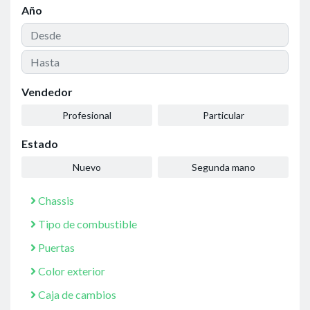
Año
Vendedor
Profesional
Particular
Estado
Nuevo
Segunda mano
Chassis
Tipo de combustible
Puertas
Color exterior
Caja de cambios