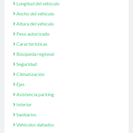
Longitud del vehículo
Ancho del vehículo
Altura del vehículo
Peso autorizado
Características
Búsqueda regional
Seguridad
Climatización
Ejes
Asistencia parking
Interior
Sanitarios
Vehículos dañados