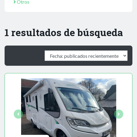
Otros
1 resultados de búsqueda