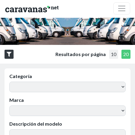
Resultados por página
10
20
Categoría
Marca
Descripción del modelo