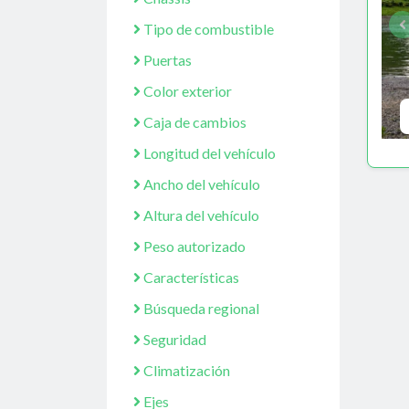
Tipo de combustible
Puertas
Color exterior
Caja de cambios
Longitud del vehículo
Ancho del vehículo
Altura del vehículo
Peso autorizado
Características
Búsqueda regional
Seguridad
Climatización
Ejes