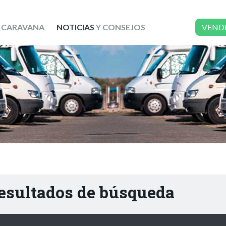
 CARAVANA
NOTICIAS
Y CONSEJOS
VEND
resultados de búsqueda