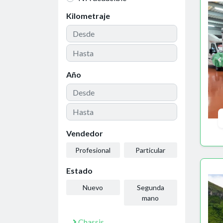
Kilometraje
Año
Vendedor
Profesional
Particular
Estado
Nuevo
Segunda
mano
Chassis