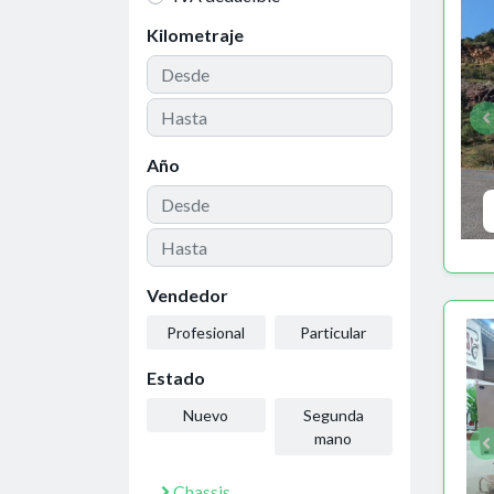
Kilometraje
Año
Vendedor
Profesional
Particular
Estado
Nuevo
Segunda
mano
Chassis