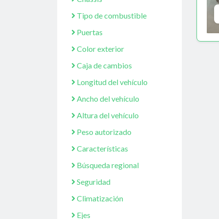
Tipo de combustible
Puertas
Color exterior
Caja de cambios
Longitud del vehículo
Ancho del vehículo
Altura del vehículo
Peso autorizado
Características
Búsqueda regional
Seguridad
Climatización
Ejes