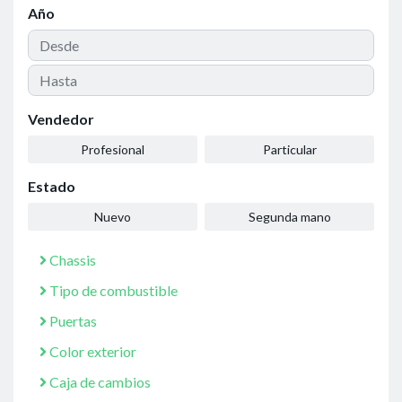
Año
Vendedor
Profesional
Particular
Estado
Nuevo
Segunda mano
Chassis
Tipo de combustible
Puertas
Color exterior
Caja de cambios