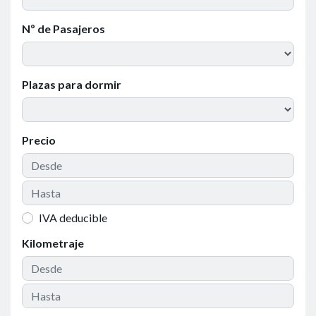
Nº de Pasajeros
Plazas para dormir
Precio
IVA deducible
Kilometraje