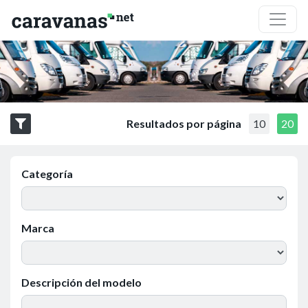
Resultados por página
10
20
Categoría
Marca
Descripción del modelo