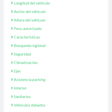
Longitud del vehículo
Ancho del vehículo
Altura del vehículo
Peso autorizado
Características
Búsqueda regional
Seguridad
Climatización
Ejes
Asistencia parking
Interior
Sanitarios
Vehículos dañados