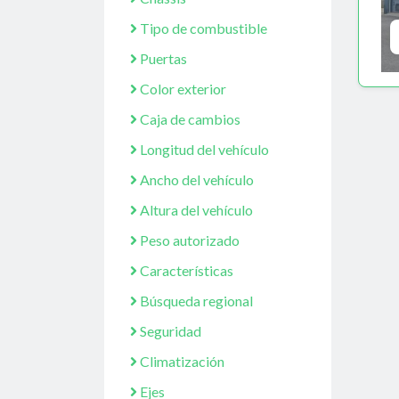
Tipo de combustible
Puertas
Color exterior
Caja de cambios
Longitud del vehículo
Ancho del vehículo
Altura del vehículo
Peso autorizado
Características
Búsqueda regional
Seguridad
Climatización
Ejes