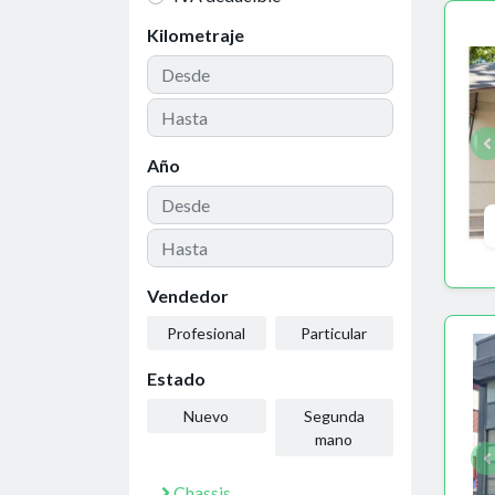
Kilometraje
Año
Vendedor
Profesional
Particular
Estado
Nuevo
Segunda
mano
Chassis