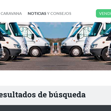
 CARAVANA
NOTICIAS
Y CONSEJOS
VEND
resultados de búsqueda