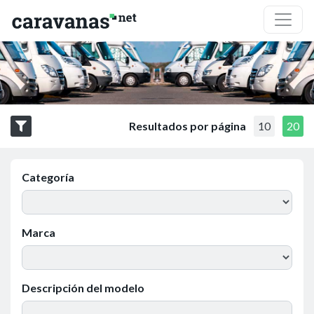
Resultados por página
10
20
Categoría
Marca
Descripción del modelo