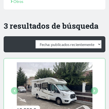
Otros
3 resultados de búsqueda