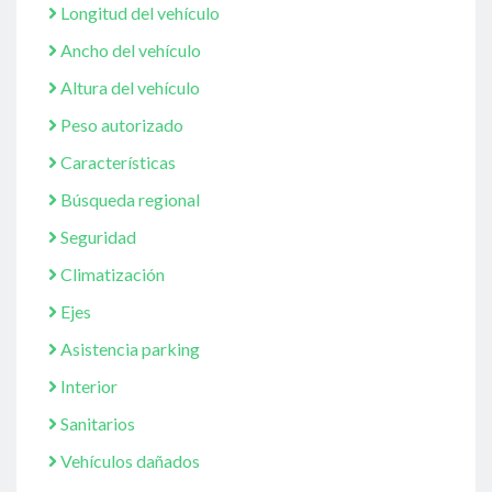
Longitud del vehículo
Ancho del vehículo
Altura del vehículo
Peso autorizado
Características
Búsqueda regional
Seguridad
Climatización
Ejes
Asistencia parking
Interior
Sanitarios
Vehículos dañados