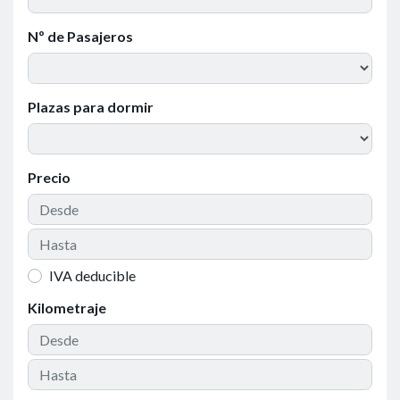
Nº de Pasajeros
Plazas para dormir
Precio
IVA deducible
Kilometraje