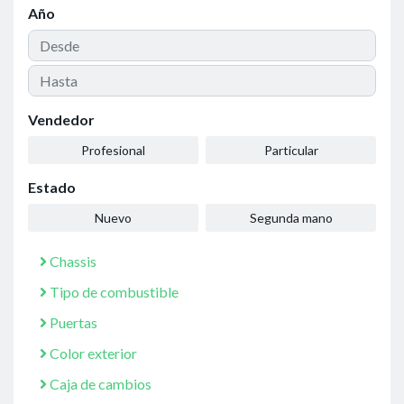
Año
Vendedor
Profesional
Particular
Estado
Nuevo
Segunda mano
Chassis
Tipo de combustible
Puertas
Color exterior
Caja de cambios