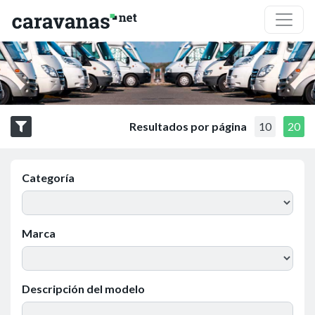
Resultados por página
10
20
Categoría
Marca
Descripción del modelo