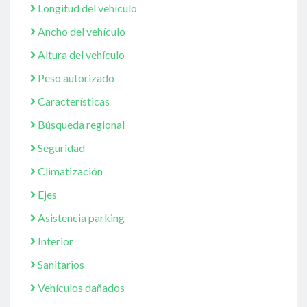
Longitud del vehículo
Ancho del vehículo
Altura del vehículo
Peso autorizado
Características
Búsqueda regional
Seguridad
Climatización
Ejes
Asistencia parking
Interior
Sanitarios
Vehículos dañados