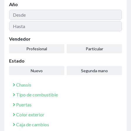
Año
Vendedor
Profesional
Particular
Estado
Nuevo
Segunda mano
Chassis
Tipo de combustible
Puertas
Color exterior
Caja de cambios