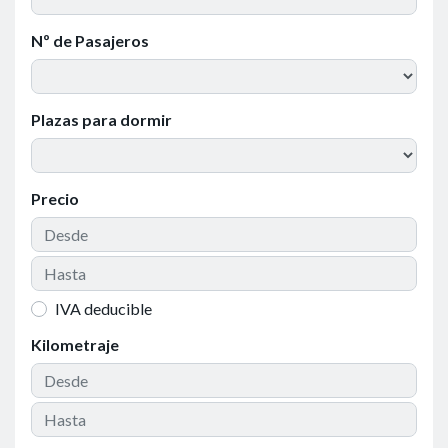
Nº de Pasajeros
Plazas para dormir
Precio
IVA deducible
Kilometraje