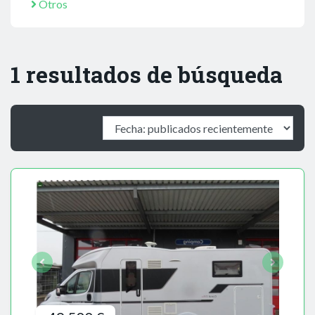
Otros
1 resultados de búsqueda