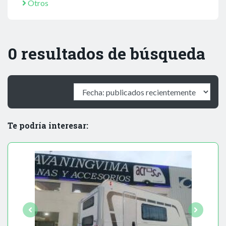
Otros
0 resultados de búsqueda
Te podría interesar: