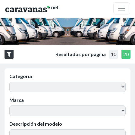
Resultados por página
10
20
Categoría
Marca
Descripción del modelo