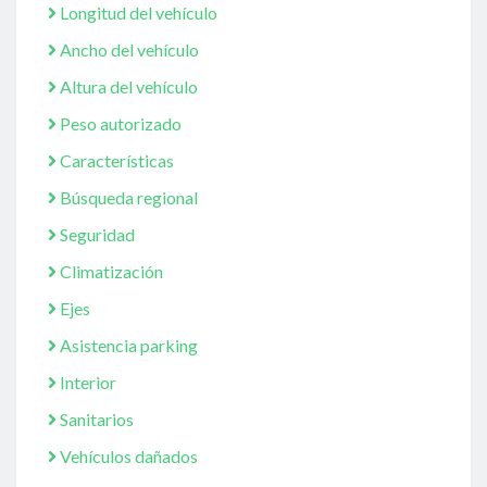
Longitud del vehículo
Ancho del vehículo
Altura del vehículo
Peso autorizado
Características
Búsqueda regional
Seguridad
Climatización
Ejes
Asistencia parking
Interior
Sanitarios
Vehículos dañados