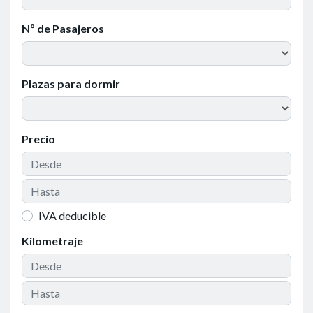
Nº de Pasajeros
Plazas para dormir
Precio
IVA deducible
Kilometraje