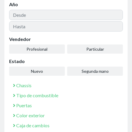
Año
Vendedor
Profesional
Particular
Estado
Nuevo
Segunda mano
Chassis
Tipo de combustible
Puertas
Color exterior
Caja de cambios