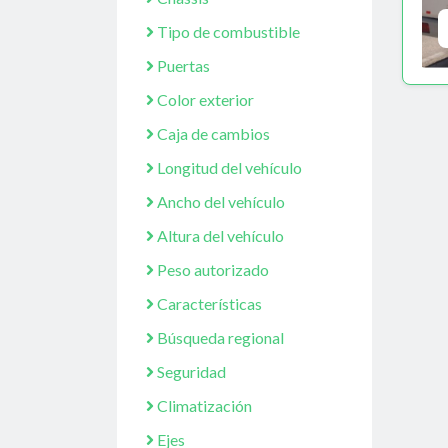
Tipo de combustible
Puertas
Color exterior
Caja de cambios
Longitud del vehículo
Ancho del vehículo
Altura del vehículo
Peso autorizado
Características
Búsqueda regional
Seguridad
Climatización
Ejes