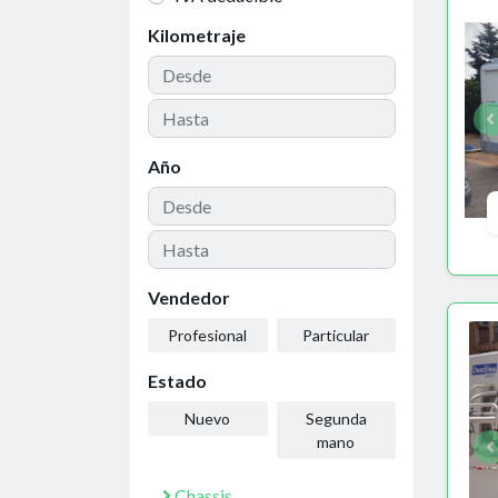
Kilometraje
Año
Vendedor
Profesional
Particular
Estado
Nuevo
Segunda
mano
Chassis