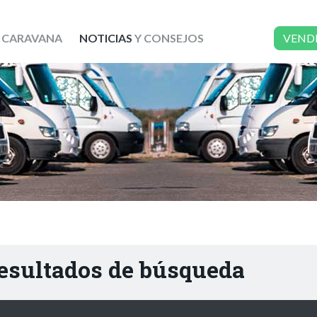
 CARAVANA
NOTICIAS
Y CONSEJOS
VEND
resultados de búsqueda