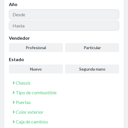
Año
Vendedor
Profesional
Particular
Estado
Nuevo
Segunda mano
Chassis
Tipo de combustible
Puertas
Color exterior
Caja de cambios