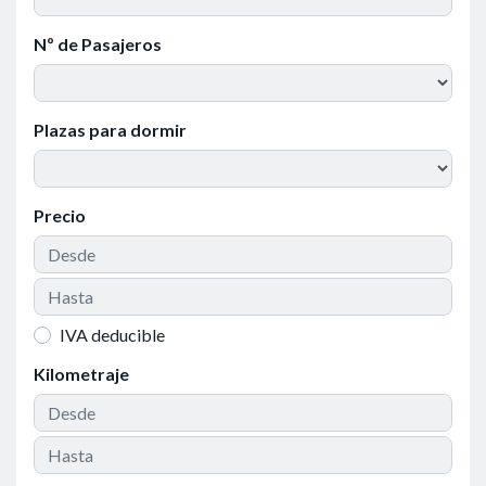
Nº de Pasajeros
Plazas para dormir
Precio
IVA deducible
Kilometraje