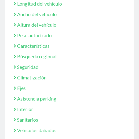
Longitud del vehículo
Ancho del vehículo
Altura del vehículo
Peso autorizado
Características
Búsqueda regional
Seguridad
Climatización
Ejes
Asistencia parking
Interior
Sanitarios
Vehículos dañados