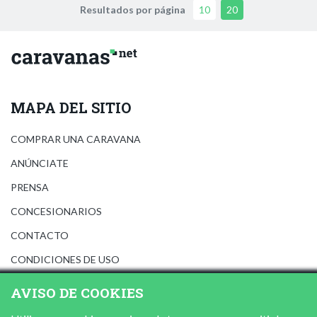
Resultados por página
10
20
MAPA DEL SITIO
COMPRAR UNA CARAVANA
ANÚNCIATE
PRENSA
CONCESIONARIOS
CONTACTO
CONDICIONES DE USO
AVISO LEGAL
AVISO DE COOKIES
POLÍTICA DE PRIVACIDAD