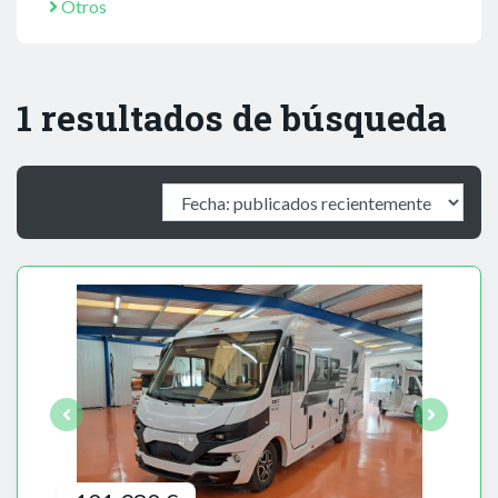
Otros
1 resultados de búsqueda