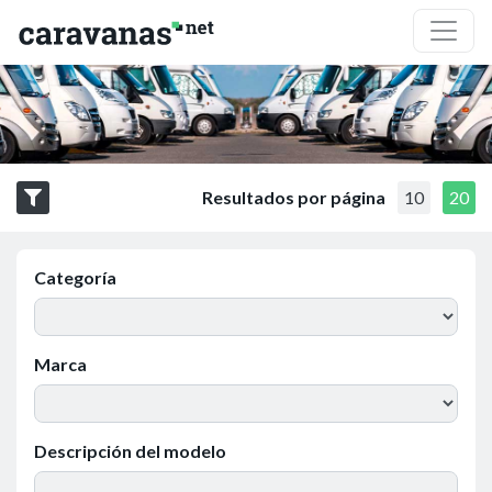
Resultados por página
10
20
Categoría
Marca
Descripción del modelo