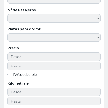
Nº de Pasajeros
Plazas para dormir
Precio
IVA deducible
Kilometraje