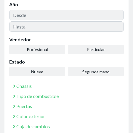
Año
Vendedor
Profesional
Particular
Estado
Nuevo
Segunda mano
Chassis
Tipo de combustible
Puertas
Color exterior
Caja de cambios