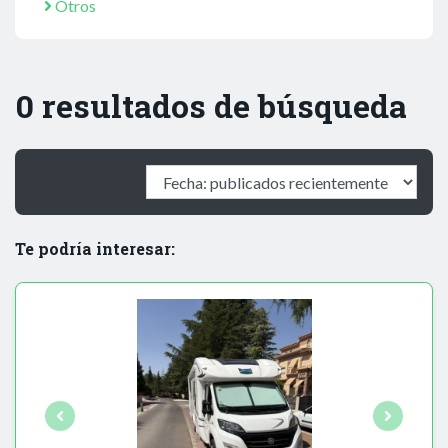
Otros
0 resultados de búsqueda
Te podría interesar: