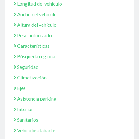
Longitud del vehículo
Ancho del vehículo
Altura del vehículo
Peso autorizado
Características
Búsqueda regional
Seguridad
Climatización
Ejes
Asistencia parking
Interior
Sanitarios
Vehículos dañados