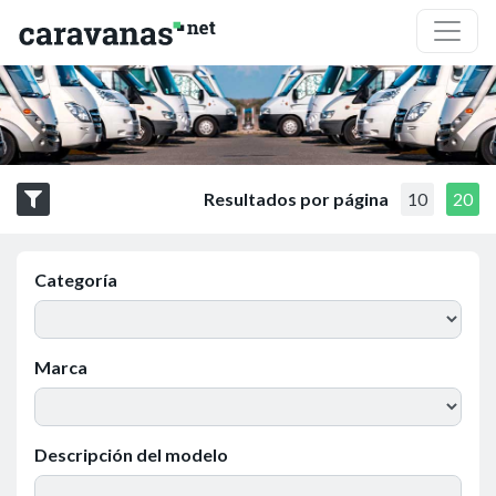
Resultados por página
10
20
Categoría
Marca
Descripción del modelo