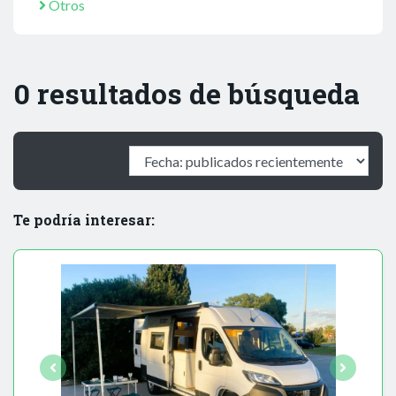
Otros
0 resultados de búsqueda
Te podría interesar: