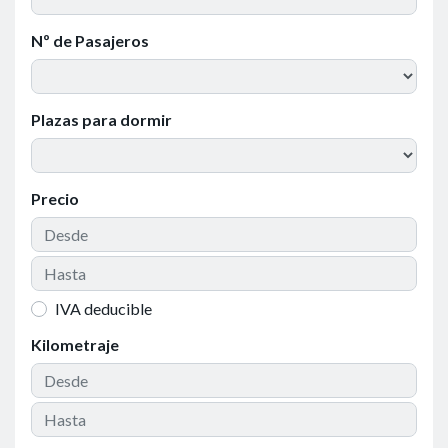
Nº de Pasajeros
Plazas para dormir
Precio
IVA deducible
Kilometraje