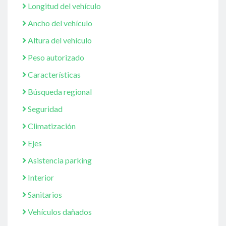
Longitud del vehículo
Ancho del vehículo
Altura del vehículo
Peso autorizado
Características
Búsqueda regional
Seguridad
Climatización
Ejes
Asistencia parking
Interior
Sanitarios
Vehículos dañados