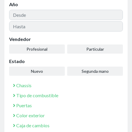
Año
Vendedor
Profesional
Particular
Estado
Nuevo
Segunda mano
Chassis
Tipo de combustible
Puertas
Color exterior
Caja de cambios