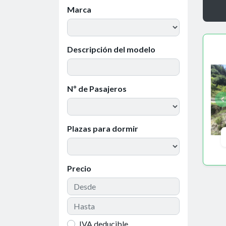
Marca
Descripción del modelo
Nº de Pasajeros
Plazas para dormir
Precio
IVA deducible