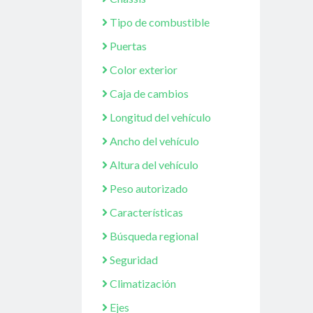
Tipo de combustible
Puertas
Color exterior
Caja de cambios
Longitud del vehículo
Ancho del vehículo
Altura del vehículo
Peso autorizado
Características
Búsqueda regional
Seguridad
Climatización
Ejes