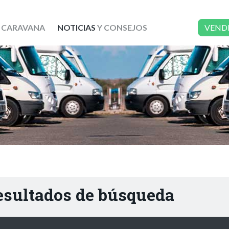
 CARAVANA
NOTICIAS
Y CONSEJOS
VEND
resultados de búsqueda