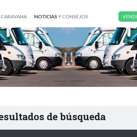
 CARAVANA
NOTICIAS
Y CONSEJOS
VEND
resultados de búsqueda