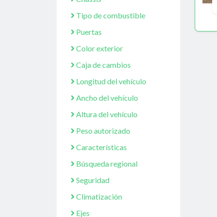
Tipo de combustible
Puertas
Color exterior
Caja de cambios
Longitud del vehículo
Ancho del vehículo
Altura del vehículo
Peso autorizado
Características
Búsqueda regional
Seguridad
Climatización
Ejes