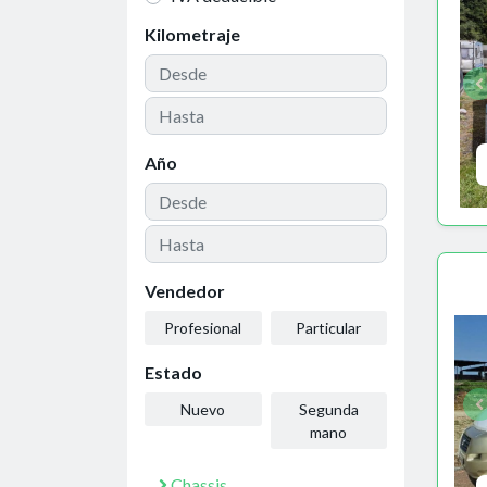
Kilometraje
Año
Vendedor
Profesional
Particular
Estado
Nuevo
Segunda
mano
Chassis