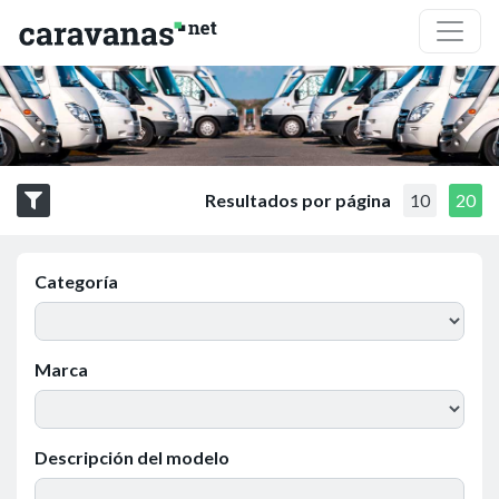
Resultados por página
10
20
Categoría
Marca
Descripción del modelo