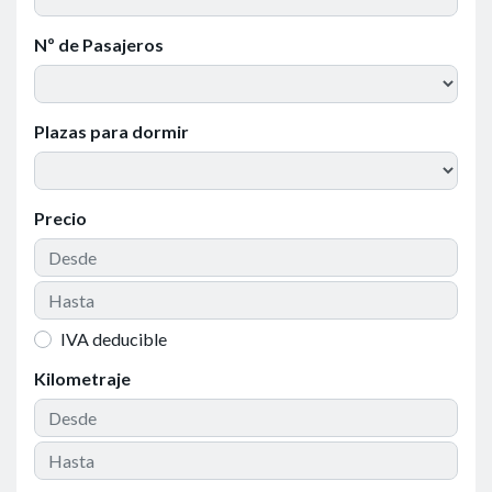
Nº de Pasajeros
Plazas para dormir
Precio
IVA deducible
Kilometraje