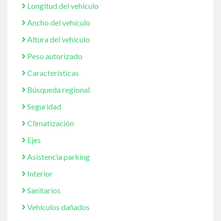
Longitud del vehículo
Ancho del vehículo
Altura del vehículo
Peso autorizado
Características
Búsqueda regional
Seguridad
Climatización
Ejes
Asistencia parking
Interior
Sanitarios
Vehículos dañados