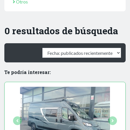
Otros
0 resultados de búsqueda
Te podría interesar: