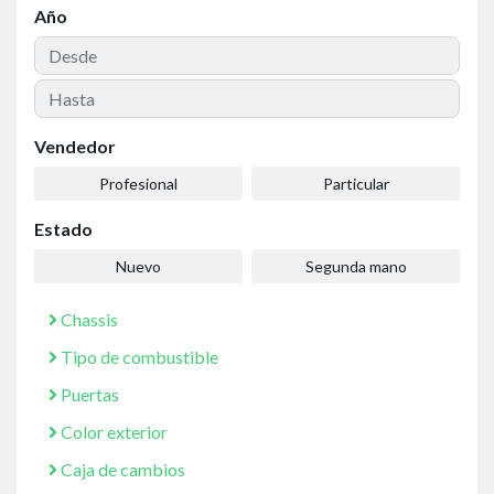
Año
Vendedor
Profesional
Particular
Estado
Nuevo
Segunda mano
Chassis
Tipo de combustible
Puertas
Color exterior
Caja de cambios