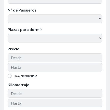
Nº de Pasajeros
Plazas para dormir
Precio
IVA deducible
Kilometraje