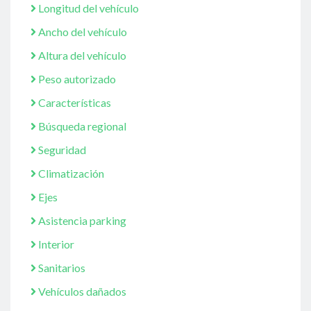
Longitud del vehículo
Ancho del vehículo
Altura del vehículo
Peso autorizado
Características
Búsqueda regional
Seguridad
Climatización
Ejes
Asistencia parking
Interior
Sanitarios
Vehículos dañados