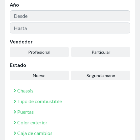
Año
Vendedor
Profesional
Particular
Estado
Nuevo
Segunda mano
Chassis
Tipo de combustible
Puertas
Color exterior
Caja de cambios