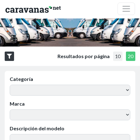
Resultados por página
10
20
Categoría
Marca
Descripción del modelo