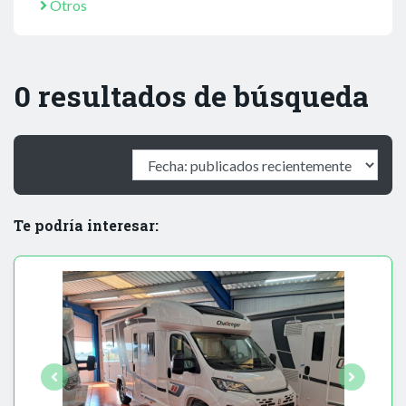
Otros
0 resultados de búsqueda
Te podría interesar: