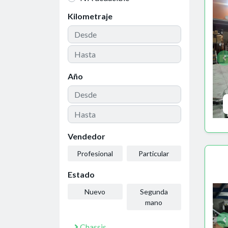
Kilometraje
Año
Vendedor
Profesional
Particular
Estado
Nuevo
Segunda
mano
Chassis