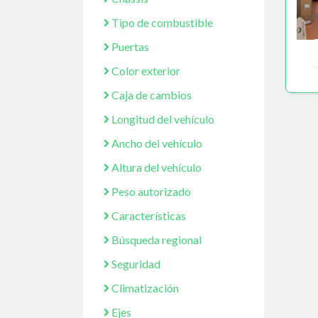
Tipo de combustible
Puertas
Color exterior
Caja de cambios
Longitud del vehículo
Ancho del vehículo
Altura del vehículo
Peso autorizado
Características
Búsqueda regional
Seguridad
Climatización
Ejes