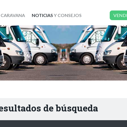
 CARAVANA
NOTICIAS
Y CONSEJOS
VEND
resultados de búsqueda