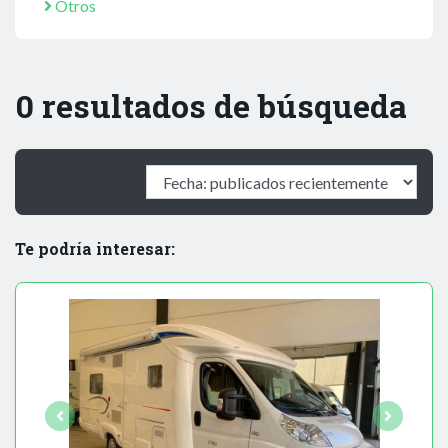
Otros
0 resultados de búsqueda
Te podría interesar: