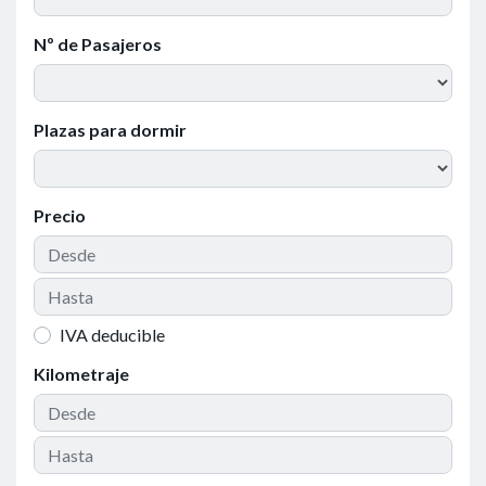
Nº de Pasajeros
Plazas para dormir
Precio
IVA deducible
Kilometraje