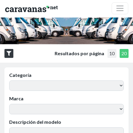
Resultados por página
10
20
Categoría
Marca
Descripción del modelo