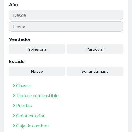
Año
Vendedor
Profesional
Particular
Estado
Nuevo
Segunda mano
Chassis
Tipo de combustible
Puertas
Color exterior
Caja de cambios