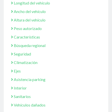
Longitud del vehículo
Ancho del vehículo
Altura del vehículo
Peso autorizado
Características
Búsqueda regional
Seguridad
Climatización
Ejes
Asistencia parking
Interior
Sanitarios
Vehículos dañados