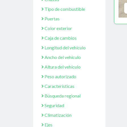
Tipo de combustible
Puertas
Color exterior
Caja de cambios
Longitud del vehículo
Ancho del vehículo
Altura del vehículo
Peso autorizado
Características
Búsqueda regional
Seguridad
Climatización
Ejes