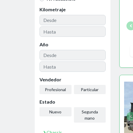
Kilometraje
Año
Vendedor
Profesional
Particular
Estado
Nuevo
Segunda
mano
Chassis