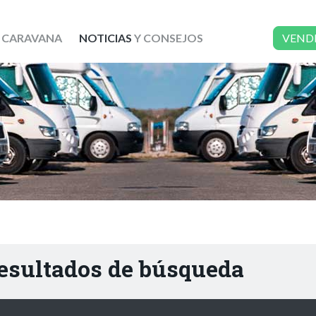
 CARAVANA
NOTICIAS
Y CONSEJOS
VEND
resultados de búsqueda