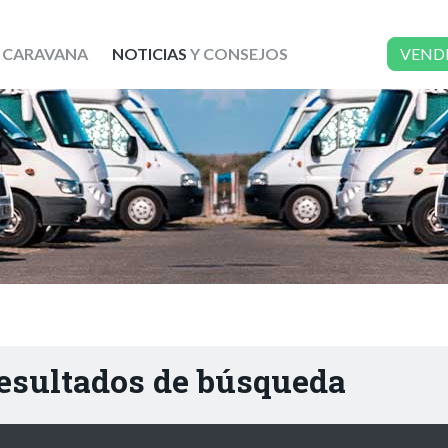
 CARAVANA
NOTICIAS
Y CONSEJOS
VEND
resultados de búsqueda