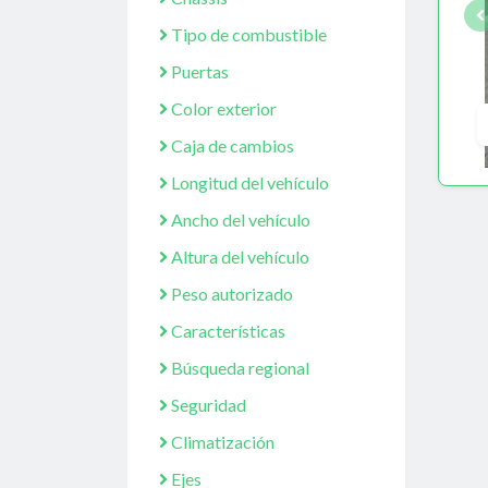
Tipo de combustible
Puertas
Color exterior
Caja de cambios
Longitud del vehículo
Ancho del vehículo
Altura del vehículo
Peso autorizado
Características
Búsqueda regional
Seguridad
Climatización
Ejes