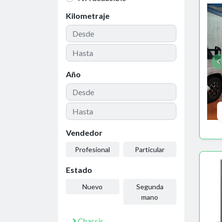
Kilometraje
Año
Vendedor
Profesional
Particular
Estado
Nuevo
Segunda
mano
Chassis