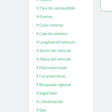
Tipo de combustible
Puertas
Color exterior
Caja de cambios
Longitud del vehículo
Ancho del vehículo
Altura del vehículo
Peso autorizado
Características
Búsqueda regional
Seguridad
Climatización
Ejes