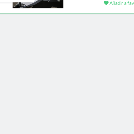
Añadir a fav