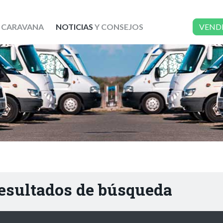
 CARAVANA
NOTICIAS
Y CONSEJOS
VEND
resultados de búsqueda