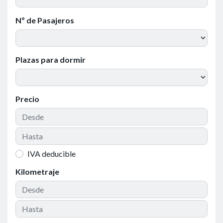
Nº de Pasajeros
Plazas para dormir
Precio
IVA deducible
Kilometraje