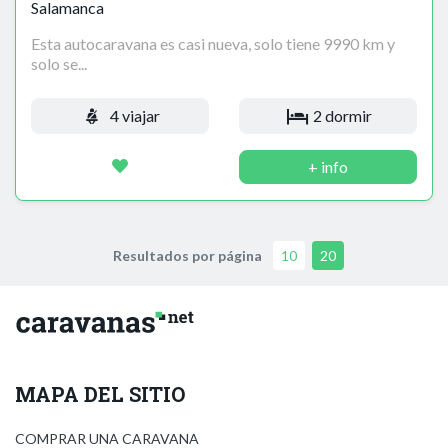
Salamanca
Esta autocaravana es casi nueva, solo tiene 9990 km y
solo se...
4 viajar
2 dormir
+ info
Resultados por página
10
20
MAPA DEL SITIO
COMPRAR UNA CARAVANA