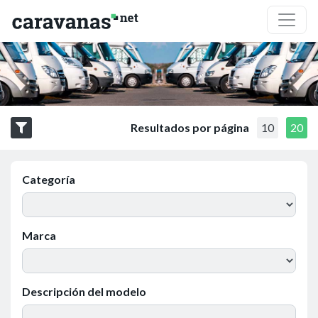
Resultados por página
10
20
Categoría
Marca
Descripción del modelo