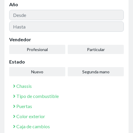
Año
Vendedor
Profesional
Particular
Estado
Nuevo
Segunda mano
Chassis
Tipo de combustible
Puertas
Color exterior
Caja de cambios