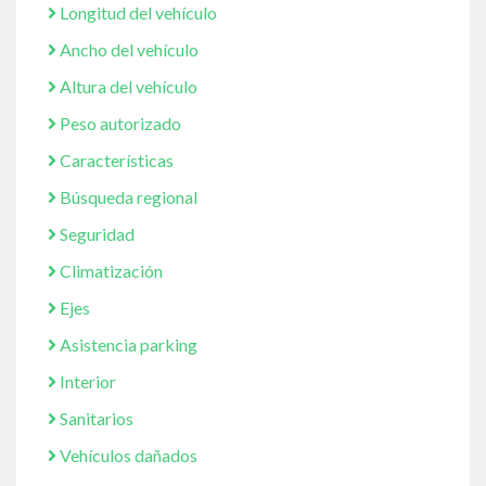
Longitud del vehículo
Ancho del vehículo
Altura del vehículo
Peso autorizado
Características
Búsqueda regional
Seguridad
Climatización
Ejes
Asistencia parking
Interior
Sanitarios
Vehículos dañados