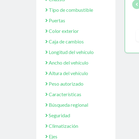
Tipo de combustible
Puertas
Color exterior
Caja de cambios
Longitud del vehículo
Ancho del vehículo
Altura del vehículo
Peso autorizado
Características
Búsqueda regional
Seguridad
Climatización
Ejes