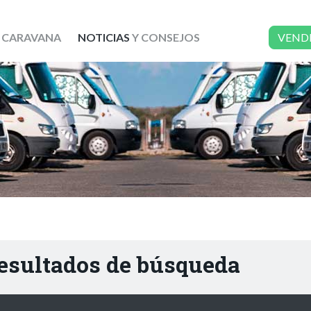
 CARAVANA
NOTICIAS
Y CONSEJOS
VEND
resultados de búsqueda