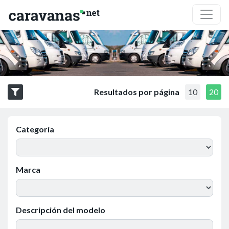
Resultados por página
10
20
Categoría
Marca
Descripción del modelo