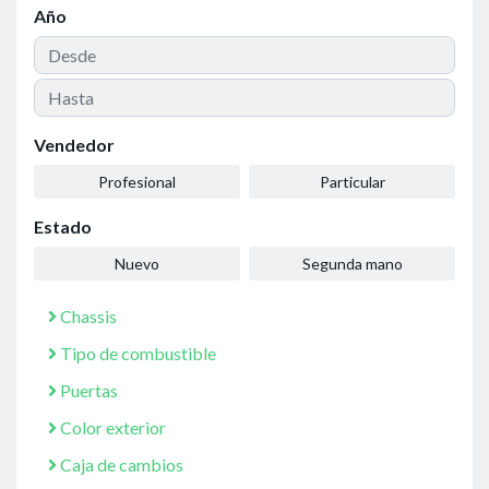
Año
Vendedor
Profesional
Particular
Estado
Nuevo
Segunda mano
Chassis
Tipo de combustible
Puertas
Color exterior
Caja de cambios