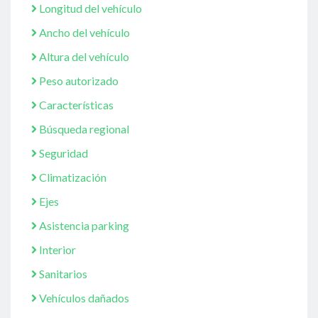
Longitud del vehículo
Ancho del vehículo
Altura del vehículo
Peso autorizado
Características
Búsqueda regional
Seguridad
Climatización
Ejes
Asistencia parking
Interior
Sanitarios
Vehículos dañados