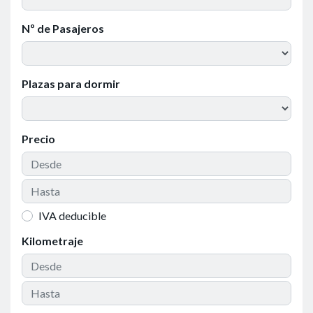
Nº de Pasajeros
Plazas para dormir
Precio
IVA deducible
Kilometraje