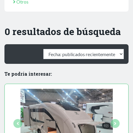
Otros
0 resultados de búsqueda
Te podría interesar: