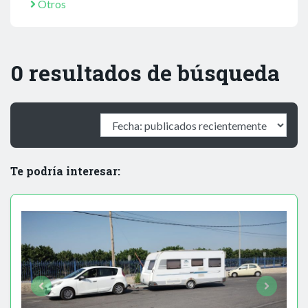
Otros
0 resultados de búsqueda
Te podría interesar: