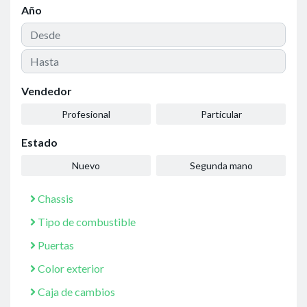
Año
Vendedor
Profesional
Particular
Estado
Nuevo
Segunda mano
Chassis
Tipo de combustible
Puertas
Color exterior
Caja de cambios