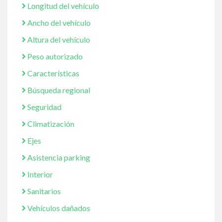
Longitud del vehículo
Ancho del vehículo
Altura del vehículo
Peso autorizado
Características
Búsqueda regional
Seguridad
Climatización
Ejes
Asistencia parking
Interior
Sanitarios
Vehículos dañados