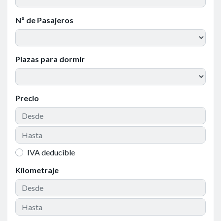
Nº de Pasajeros
Plazas para dormir
Precio
IVA deducible
Kilometraje