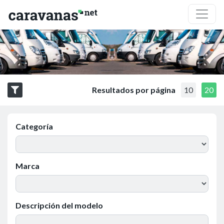
Resultados por página
10
20
Categoría
Marca
Descripción del modelo