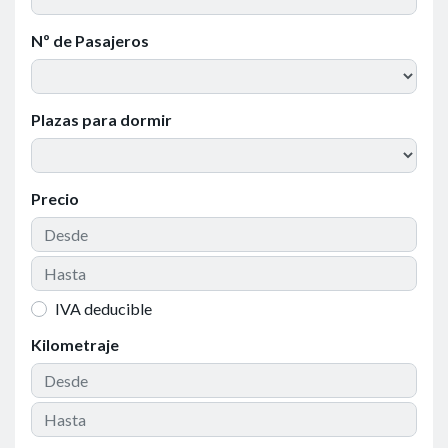
Nº de Pasajeros
Plazas para dormir
Precio
IVA deducible
Kilometraje