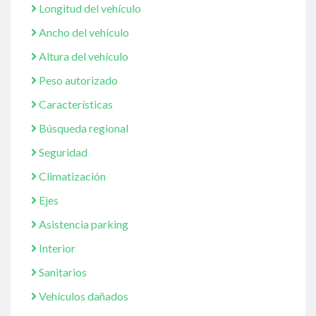
Longitud del vehículo
Ancho del vehículo
Altura del vehículo
Peso autorizado
Características
Búsqueda regional
Seguridad
Climatización
Ejes
Asistencia parking
Interior
Sanitarios
Vehículos dañados