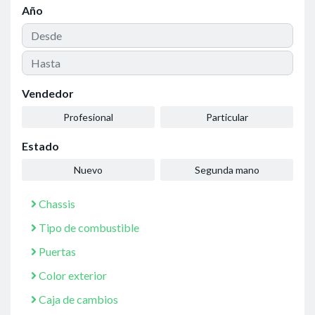
Año
Vendedor
Profesional
Particular
Estado
Nuevo
Segunda mano
Chassis
Tipo de combustible
Puertas
Color exterior
Caja de cambios