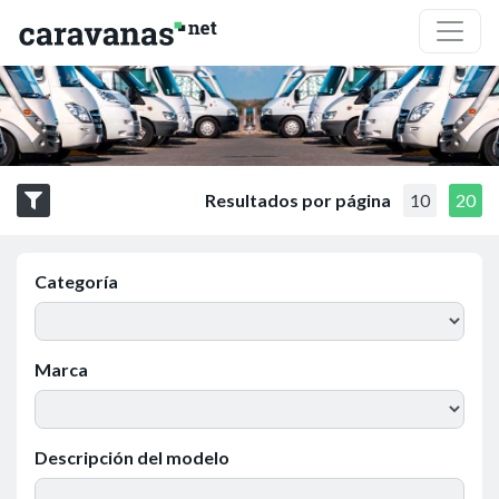
Resultados por página
10
20
Categoría
Marca
Descripción del modelo