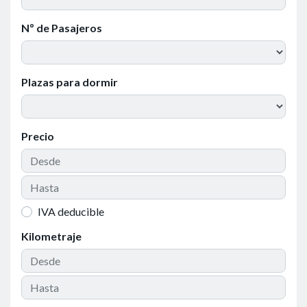
Nº de Pasajeros
Plazas para dormir
Precio
IVA deducible
Kilometraje