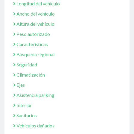
Longitud del vehículo
Ancho del vehículo
Altura del vehículo
Peso autorizado
Características
Búsqueda regional
Seguridad
Climatización
Ejes
Asistencia parking
Interior
Sanitarios
Vehículos dañados