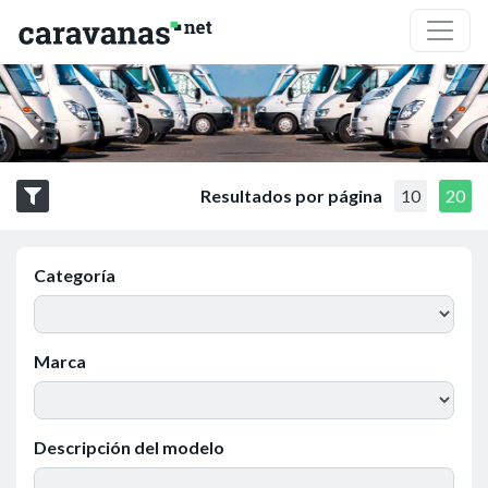
Resultados por página
10
20
Categoría
Marca
Descripción del modelo