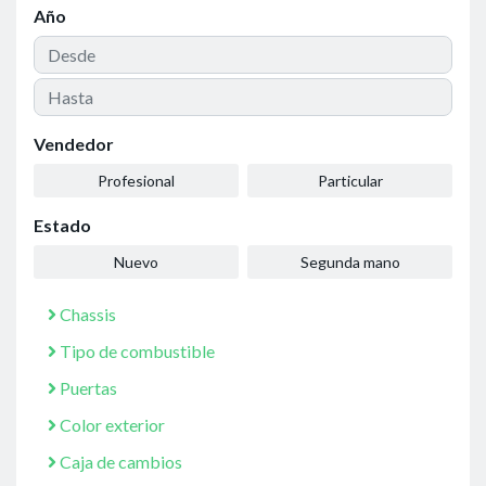
Año
Vendedor
Profesional
Particular
Estado
Nuevo
Segunda mano
Chassis
Tipo de combustible
Puertas
Color exterior
Caja de cambios