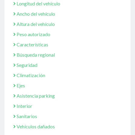
Longitud del vehículo
Ancho del vehículo
Altura del vehículo
Peso autorizado
Características
Búsqueda regional
Seguridad
Climatización
Ejes
Asistencia parking
Interior
Sanitarios
Vehículos dañados