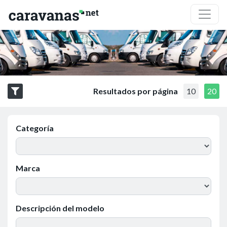
Resultados por página
10
20
Categoría
Marca
Descripción del modelo