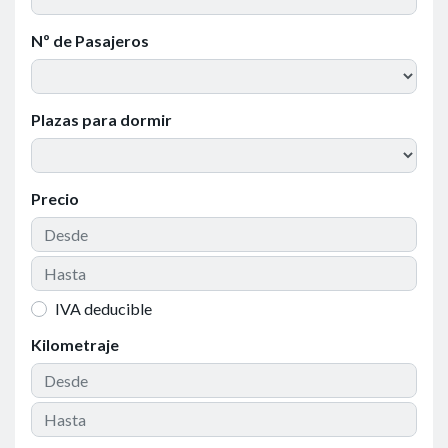
Nº de Pasajeros
Plazas para dormir
Precio
IVA deducible
Kilometraje