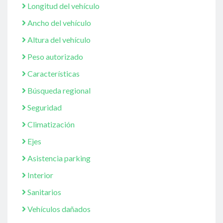
Longitud del vehículo
Ancho del vehículo
Altura del vehículo
Peso autorizado
Características
Búsqueda regional
Seguridad
Climatización
Ejes
Asistencia parking
Interior
Sanitarios
Vehículos dañados