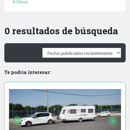
Otros
0 resultados de búsqueda
Te podría interesar: