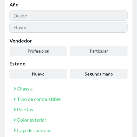
Año
Vendedor
Profesional
Particular
Estado
Nuevo
Segunda mano
Chassis
Tipo de combustible
Puertas
Color exterior
Caja de cambios