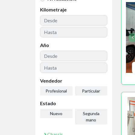
Kilometraje
Año
Vendedor
Profesional
Particular
Estado
Nuevo
Segunda
mano
Chassis