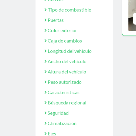
Tipo de combustible
Puertas
Color exterior
Caja de cambios
Longitud del vehículo
Ancho del vehículo
Altura del vehículo
Peso autorizado
Características
Búsqueda regional
Seguridad
Climatización
Ejes