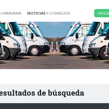
 CARAVANA
NOTICIAS
Y CONSEJOS
VEND
resultados de búsqueda