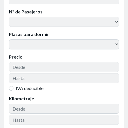
Nº de Pasajeros
Plazas para dormir
Precio
IVA deducible
Kilometraje