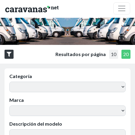
Resultados por página
10
20
Categoría
Marca
Descripción del modelo