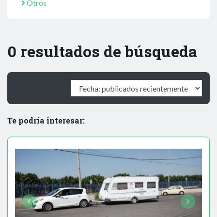
Otros
0 resultados de búsqueda
Te podría interesar: