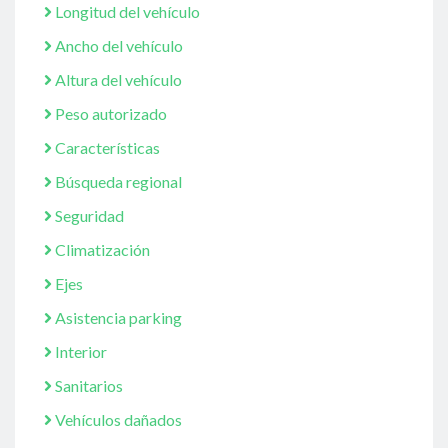
Longitud del vehículo
Ancho del vehículo
Altura del vehículo
Peso autorizado
Características
Búsqueda regional
Seguridad
Climatización
Ejes
Asistencia parking
Interior
Sanitarios
Vehículos dañados