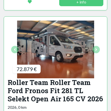
+ info
72.879 €
Roller Team Roller Team
Ford Fronos Fit 281 TL
Selekt Open Air 165 CV 2026
2026, 0 km