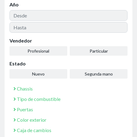
Año
Vendedor
Profesional
Particular
Estado
Nuevo
Segunda mano
Chassis
Tipo de combustible
Puertas
Color exterior
Caja de cambios