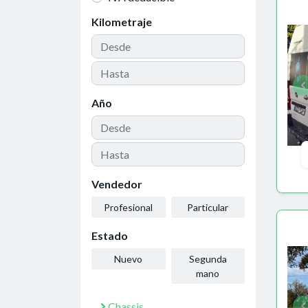
Kilometraje
Año
Vendedor
Profesional
Particular
Estado
Nuevo
Segunda
mano
Chassis