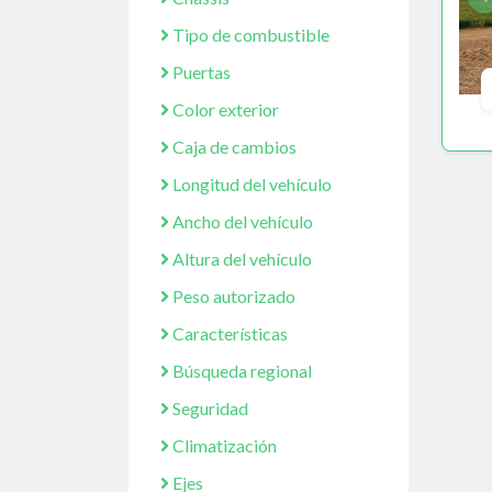
Tipo de combustible
Puertas
Color exterior
Caja de cambios
Longitud del vehículo
Ancho del vehículo
Altura del vehículo
Peso autorizado
Características
Búsqueda regional
Seguridad
Climatización
Ejes