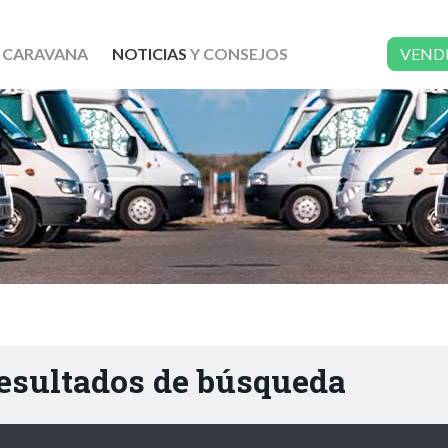
 CARAVANA
NOTICIAS
Y CONSEJOS
VEND
resultados de búsqueda