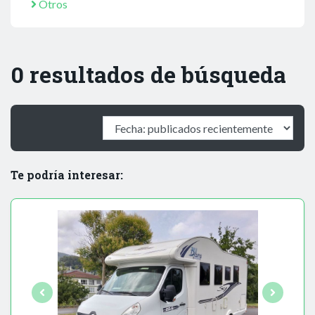
Otros
0 resultados de búsqueda
Te podría interesar: