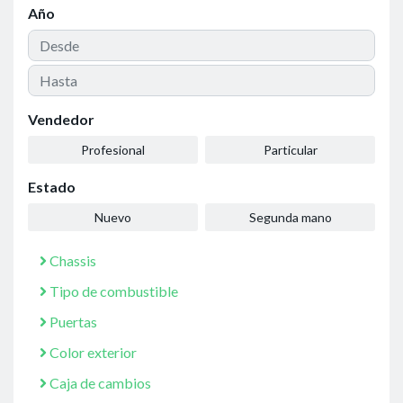
Año
Vendedor
Profesional
Particular
Estado
Nuevo
Segunda mano
Chassis
Tipo de combustible
Puertas
Color exterior
Caja de cambios