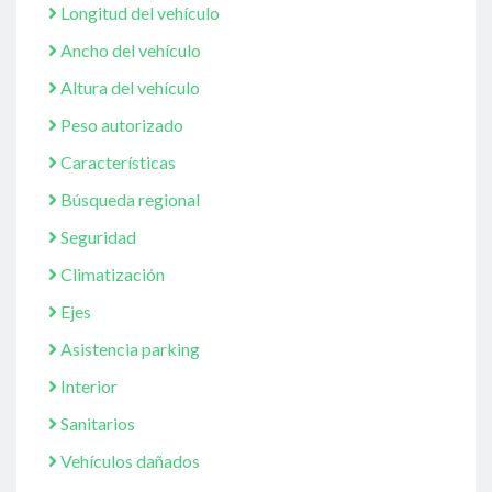
Longitud del vehículo
Ancho del vehículo
Altura del vehículo
Peso autorizado
Características
Búsqueda regional
Seguridad
Climatización
Ejes
Asistencia parking
Interior
Sanitarios
Vehículos dañados