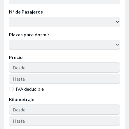
Nº de Pasajeros
Plazas para dormir
Precio
IVA deducible
Kilometraje