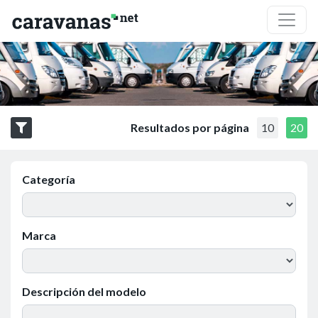
Resultados por página
10
20
Categoría
Marca
Descripción del modelo