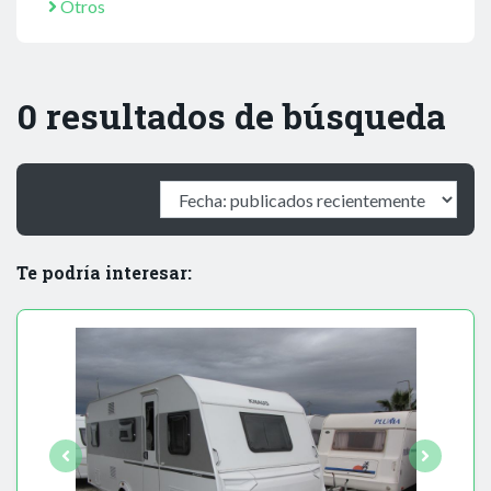
Otros
0 resultados de búsqueda
Te podría interesar: