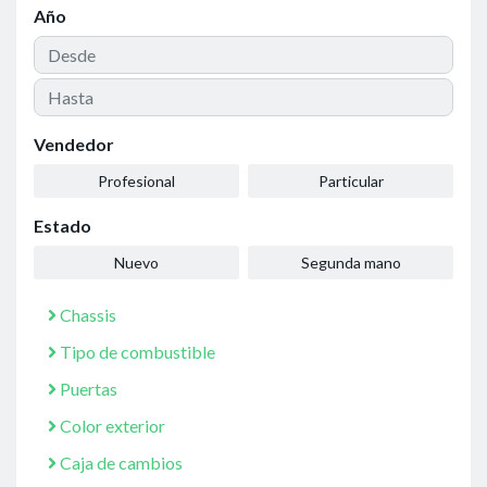
Año
Vendedor
Profesional
Particular
Estado
Nuevo
Segunda mano
Chassis
Tipo de combustible
Puertas
Color exterior
Caja de cambios