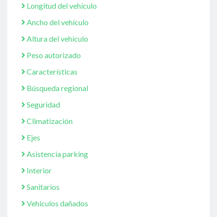
Longitud del vehículo
Ancho del vehículo
Altura del vehículo
Peso autorizado
Características
Búsqueda regional
Seguridad
Climatización
Ejes
Asistencia parking
Interior
Sanitarios
Vehículos dañados