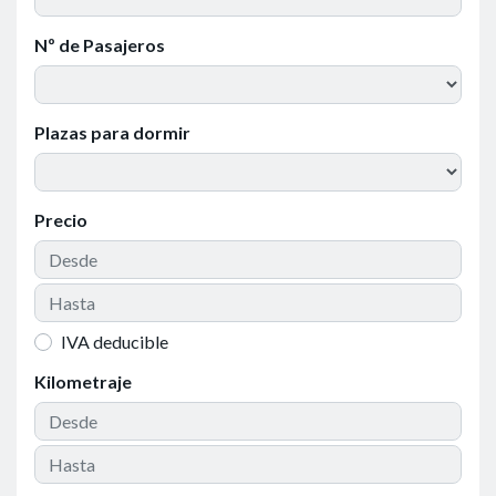
Nº de Pasajeros
Plazas para dormir
Precio
IVA deducible
Kilometraje