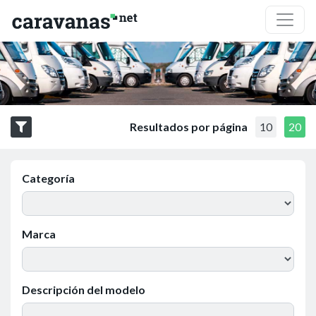
Resultados por página
10
20
Categoría
Marca
Descripción del modelo