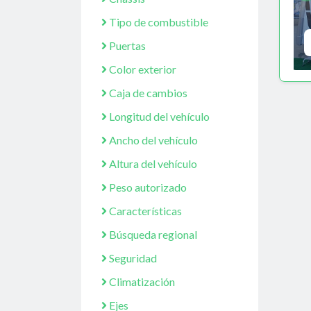
Tipo de combustible
Puertas
Color exterior
Caja de cambios
Longitud del vehículo
Ancho del vehículo
Altura del vehículo
Peso autorizado
Características
Búsqueda regional
Seguridad
Climatización
Ejes