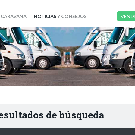
 CARAVANA
NOTICIAS
Y CONSEJOS
VEND
resultados de búsqueda