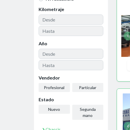
Kilometraje
Año
Vendedor
Profesional
Particular
Estado
Nuevo
Segunda
mano
Chassis